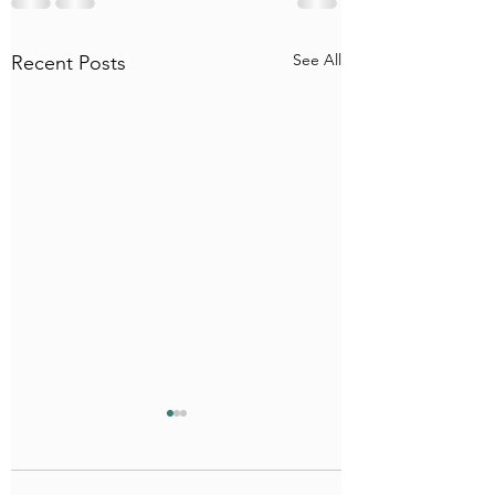
See All
Recent Posts