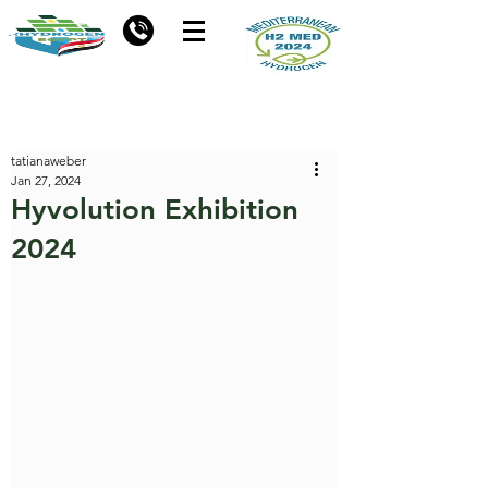
tatianaweber
Jan 27, 2024
Hyvolution Exhibition
2024